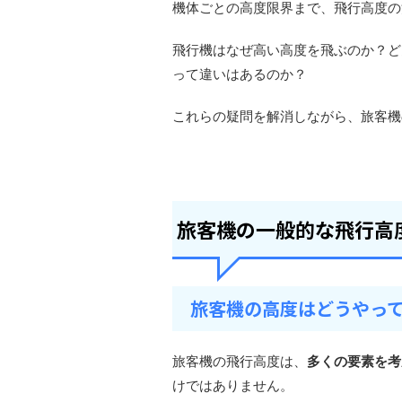
機体ごとの高度限界まで、飛行高度の
飛行機はなぜ高い高度を飛ぶのか？ど
って違いはあるのか？
これらの疑問を解消しながら、旅客機
旅客機の一般的な飛行高
旅客機の高度はどうやっ
旅客機の飛行高度は、
多くの要素を考
けではありません。