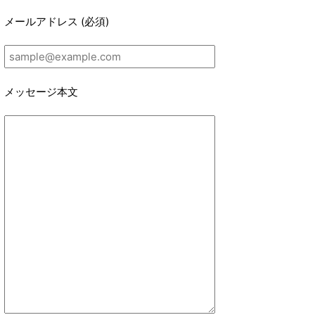
メールアドレス (必須)
メッセージ本文