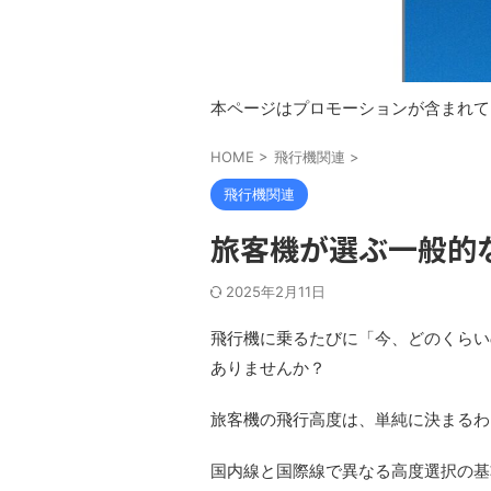
本ページはプロモーションが含まれて
HOME
>
飛行機関連
>
飛行機関連
旅客機が選ぶ一般的
2025年2月11日
飛行機に乗るたびに「今、どのくらい
ありませんか？
旅客機の飛行高度は、単純に決まるわ
国内線と国際線で異なる高度選択の基