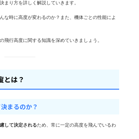
決まり方を詳しく解説していきます。
んな時に高度が変わるのか？また、機体ごとの性能によ
の飛行高度に関する知識を深めていきましょう。
度とは？
て決まるのか？
慮して決定される
ため、常に一定の高度を飛んでいるわ