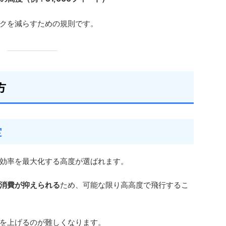
クを減らすための規則です。
方
定
効率を最大化する高度が選ばれます。
消費が抑えられる
ため、可能な限り高高度で飛行するこ
を上げるのが難しくなります。