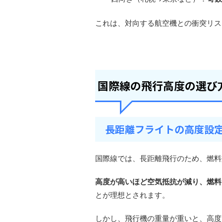
これは、対向する航空機との衝突リス
国際線の飛行高度の選び
長距離フライトの高度設
国際線では、長距離飛行のため、燃料
高度が高いほど空気抵抗が減り、燃料
とが理想とされます。
しかし、飛行機の重量が重いと、高度