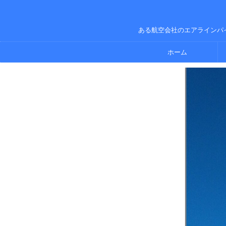
ある航空会社のエアラインパ
ホーム