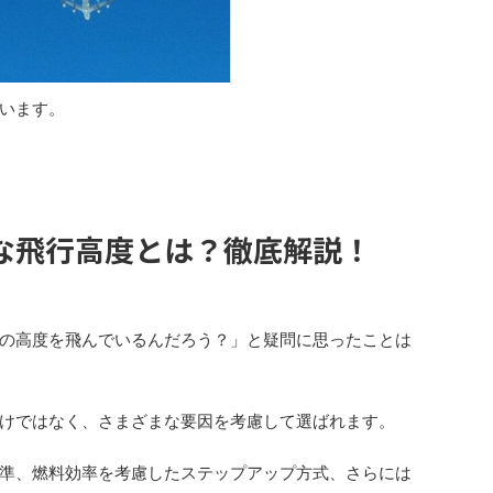
います。
な飛行高度とは？徹底解説！
の高度を飛んでいるんだろう？」と疑問に思ったことは
けではなく、さまざまな要因を考慮して選ばれます。
準、燃料効率を考慮したステップアップ方式、さらには