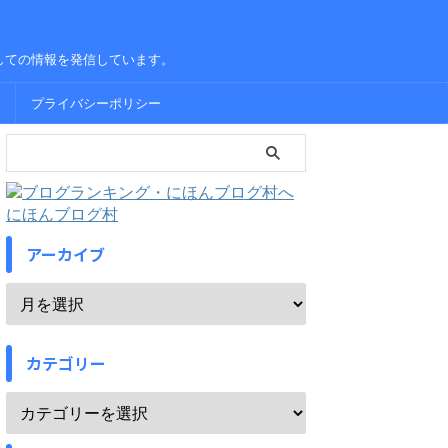
しての情報を発信しています。
プライバシーポリシー
にほんブログ村
アーカイブ
カテゴリー