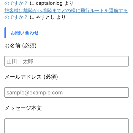
のですか？
に
captaionlog
より
旅客機は離陸から着陸までどの様に飛行ルートを運航する
のですか？
に
やすとし
より
お問い合わせ
お名前 (必須)
メールアドレス (必須)
メッセージ本文