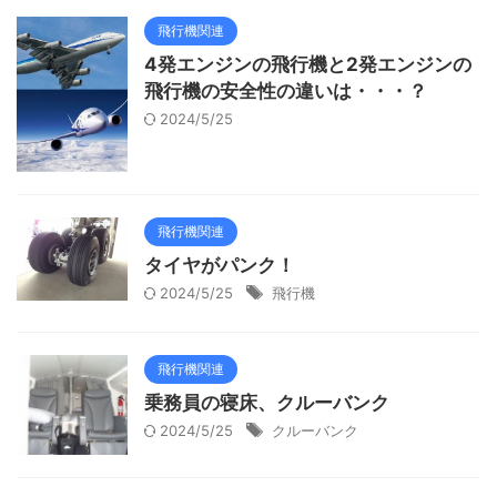
飛行機関連
4発エンジンの飛行機と2発エンジンの
飛行機の安全性の違いは・・・？
2024/5/25
飛行機関連
タイヤがパンク！
2024/5/25
飛行機
飛行機関連
乗務員の寝床、クルーバンク
2024/5/25
クルーバンク