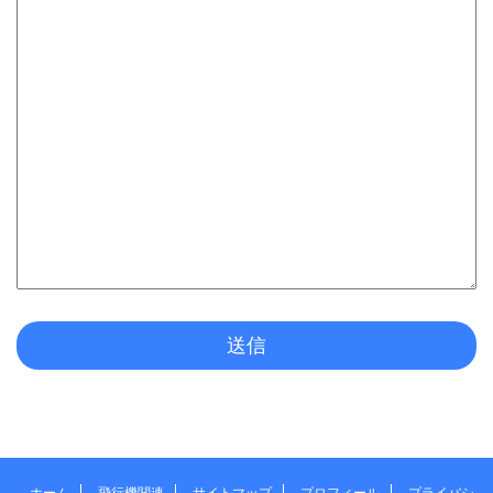
ホーム
飛行機関連
サイトマップ
プロフィール
プライバシ